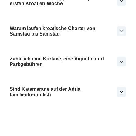
ersten Kroatien-Woche
Warum laufen kroatische Charter von
Samstag bis Samstag
Zahle ich eine Kurtaxe, eine Vignette und
Parkgebühren
Sind Katamarane auf der Adria
familienfreundlich