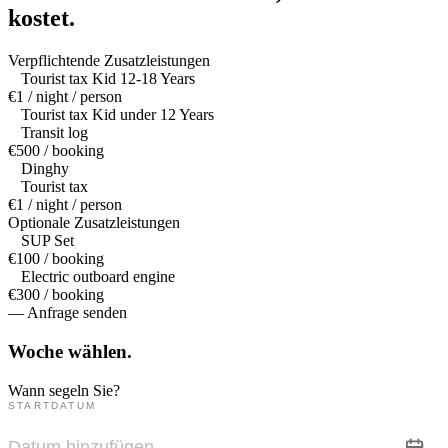
kostet.
Verpflichtende Zusatzleistungen
Tourist tax Kid 12-18 Years
€1 / night / person
Tourist tax Kid under 12 Years
Transit log
€500 / booking
Dinghy
Tourist tax
€1 / night / person
Optionale Zusatzleistungen
SUP Set
€100 / booking
Electric outboard engine
€300 / booking
— Anfrage senden
Woche
wählen.
Wann segeln Sie?
STARTDATUM