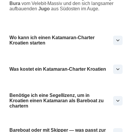
Bura
vom Velebit-Massiv und den sich langsamer
aufbauenden
Jugo
aus Südosten im Auge.
Wo kann ich einen Katamaran-Charter
Kroatien starten
Was kostet ein Katamaran-Charter Kroatien
Benötige ich eine Segellizenz, um in
Kroatien einen Katamaran als Bareboat zu
chartern
Bareboat oder mit Skipper — was passt zur