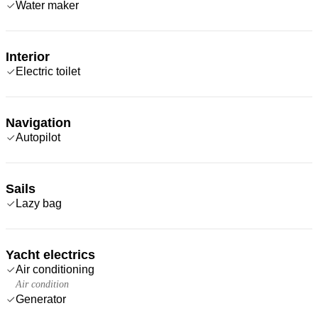
Water maker
Interior
Electric toilet
Navigation
Autopilot
Sails
Lazy bag
Yacht electrics
Air conditioning
Air condition
Generator