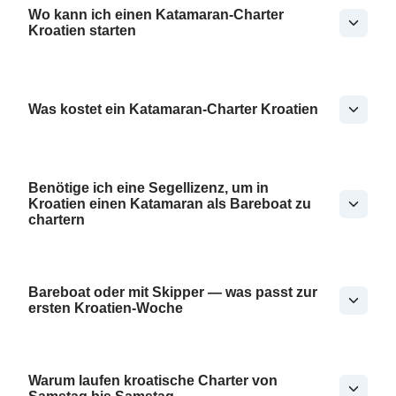
Wo kann ich einen Katamaran-Charter
Kroatien starten
Was kostet ein Katamaran-Charter Kroatien
Benötige ich eine Segellizenz, um in
Kroatien einen Katamaran als Bareboat zu
chartern
Bareboat oder mit Skipper — was passt zur
ersten Kroatien-Woche
Warum laufen kroatische Charter von