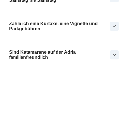
Samstag bis Samstag
Zahle ich eine Kurtaxe, eine Vignette und
Parkgebühren
Sind Katamarane auf der Adria
familienfreundlich